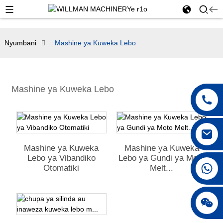
Nyumbani
Mashine ya Kuweka Lebo
Mashine ya Kuweka Lebo
Mashine ya Kuweka
Mashine ya Kuweka
Lebo ya Vibandiko
Lebo ya Gundi ya Moto
+86 18042297890
Otomatiki
Melt...