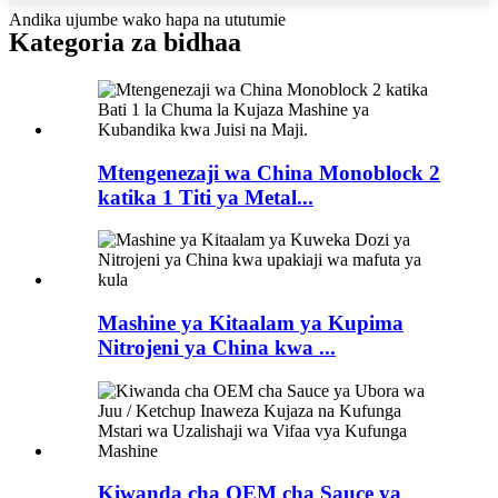
Andika ujumbe wako hapa na ututumie
Kategoria za bidhaa
Mtengenezaji wa China Monoblock 2
katika 1 Titi ya Metal...
Mashine ya Kitaalam ya Kupima
Nitrojeni ya China kwa ...
Kiwanda cha OEM cha Sauce ya