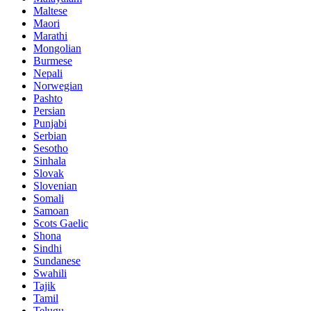
Maltese
Maori
Marathi
Mongolian
Burmese
Nepali
Norwegian
Pashto
Persian
Punjabi
Serbian
Sesotho
Sinhala
Slovak
Slovenian
Somali
Samoan
Scots Gaelic
Shona
Sindhi
Sundanese
Swahili
Tajik
Tamil
Telugu